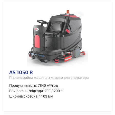
AS 1050 R
Підлогомийна машина з місцем для оператора
Продуктивність: 7840 м²/год
Бак розчин/відходи: 200 / 200 л
Ширина скребка: 1103 мм