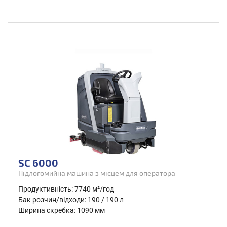
SC 6000
Підлогомийна машина з місцем для оператора
Продуктивність: 7740 м²/год
Бак розчин/відходи: 190 / 190 л
Ширина скребка: 1090 мм