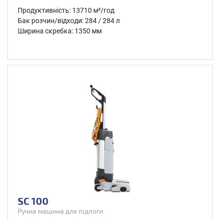
Продуктивність: 13710 м²/год
Бак розчин/відходи: 284 / 284 л
Ширина скребка: 1350 мм
SC 100
Ручна машина для підлоги