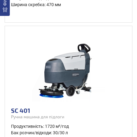
Ширина скребка: 470 мм
SC 401
Ручна машина для підлоги
Продуктивність: 1720 м²/год
Бак розчин/відходи: 30/30 л