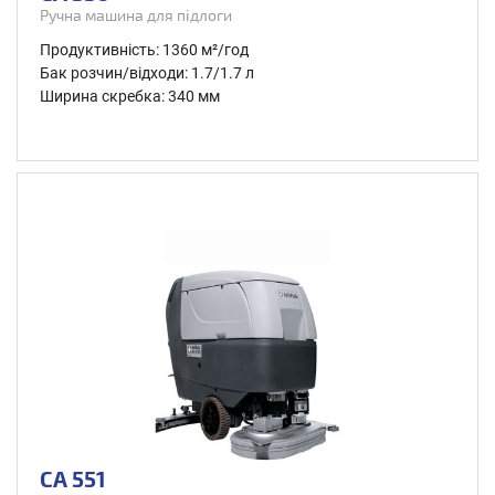
Ручна машина для підлоги
Продуктивність: 1360 м²/год
Бак розчин/відходи: 1.7/1.7 л
Ширина скребка: 340 мм
CA 551