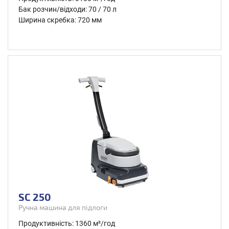
Бак розчин/відходи: 70 / 70 л
Ширина скребка: 720 мм
SC 250
Ручна машина для підлоги
Продуктивність: 1360 м²/год