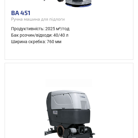
BA 451
Ручна машина для підлоги
Продуктивність: 2025 м²/год
Бак розчин/відходи: 40/40 л
Ширина скребка: 760 мм