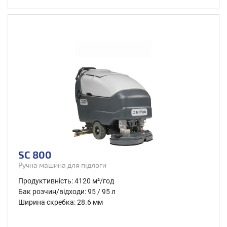
SC 800
Ручна машина для підлоги
Продуктивність: 4120 м²/год
Бак розчин/відходи: 95 / 95 л
Ширина скребка: 28.6 мм