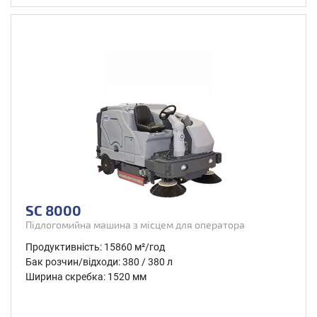
SC 8000
Підлогомийна машина з місцем для оператора
Продуктивність: 15860 м²/год
Бак розчин/відходи: 380 / 380 л
Ширина скребка: 1520 мм