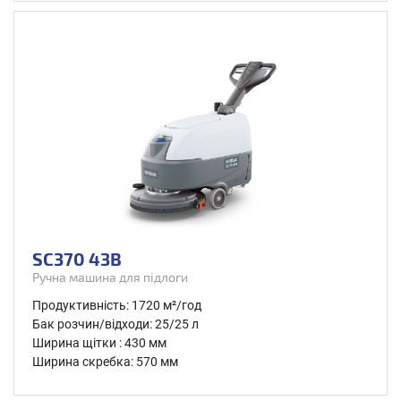
SC370 43B
Ручна машина для підлоги
Продуктивність: 1720 м²/год
Бак розчин/відходи: 25/25 л
Ширина щітки : 430 мм
Ширина скребка: 570 мм